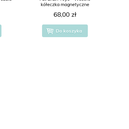
kółeczka magnetyczne
68,00 zł
Do koszyka