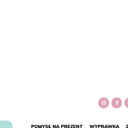
POMYSŁ NA PREZENT
WYPRAWKA