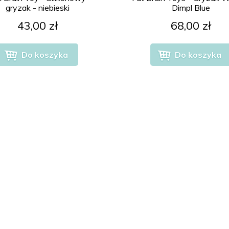
gryzak - niebieski
Dimpl Blue
43,00 zł
68,00 zł
Do koszyka
Do koszyka