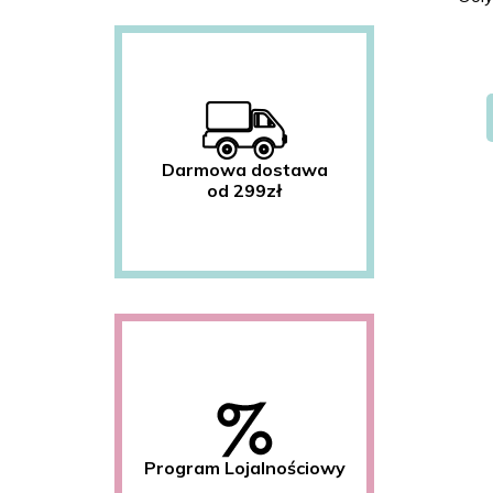
Darmowa dostawa
od 299zł
Program Lojalnościowy