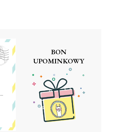
BON
UPOMINKOWY