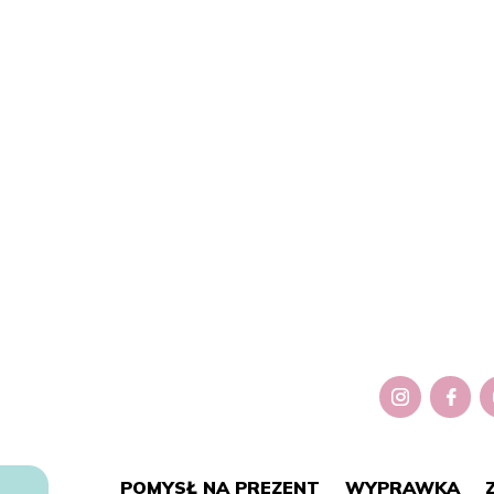
POMYSŁ NA PREZENT
WYPRAWKA