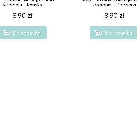
ścierania - Komiks
ścierania - Potworki
8,90 zł
8,90 zł
Do koszyka
Do koszyka