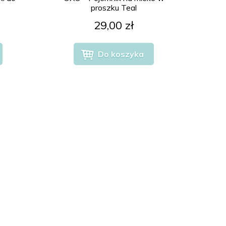
proszku Teal
29,00 zł
Do koszyka