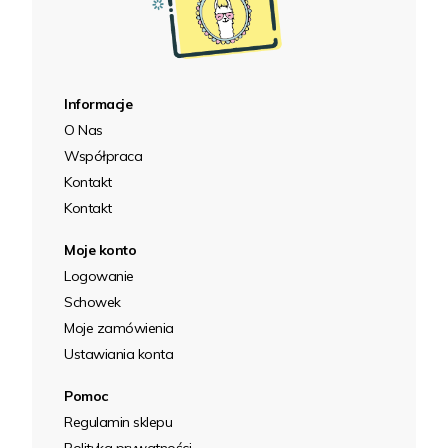
Informacje
O Nas
Współpraca
Kontakt
Kontakt
Moje konto
Logowanie
Schowek
Moje zamówienia
Ustawiania konta
Pomoc
Regulamin sklepu