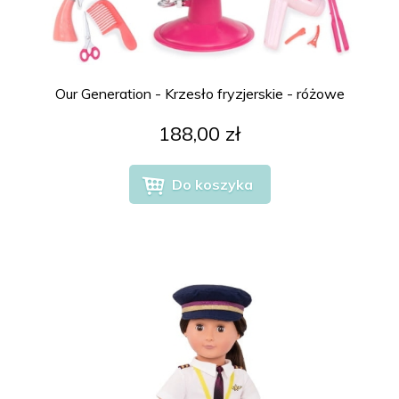
Our Generation - Krzesło fryzjerskie - różowe
188,00 zł
Do koszyka