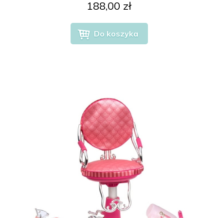
188,00 zł
Do koszyka