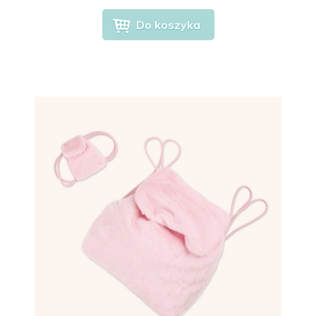
Do koszyka