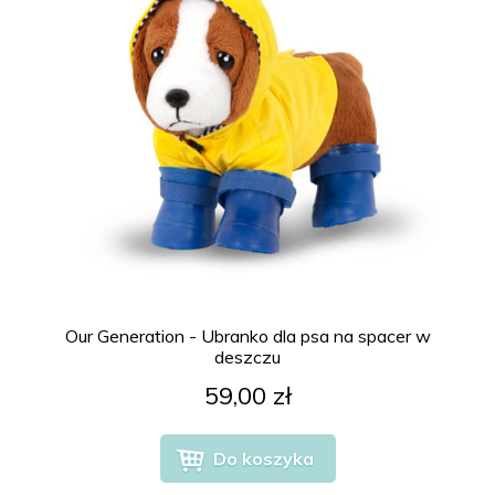
Our Generation - Ubranko dla psa na spacer w
deszczu
59,00 zł
Do koszyka