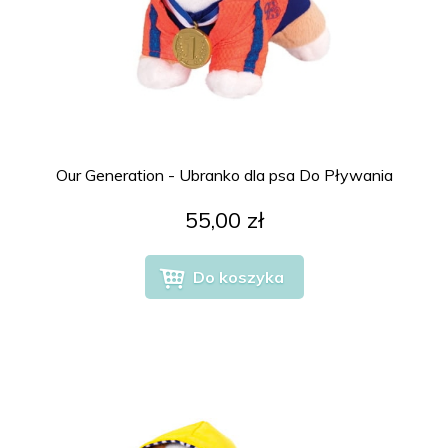
Our Generation - Ubranko dla psa Do Pływania
55,00 zł
Do koszyka