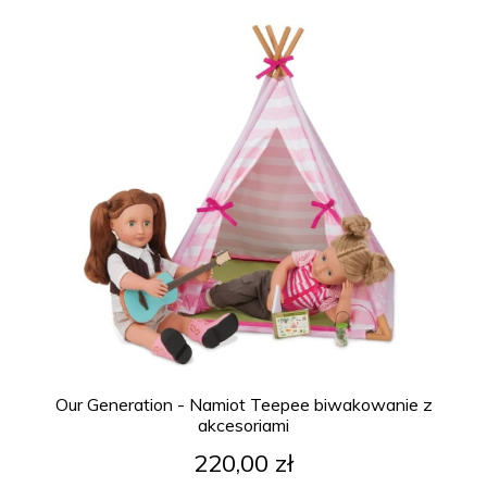
Our Generation - Namiot Teepee biwakowanie z
akcesoriami
220,00 zł