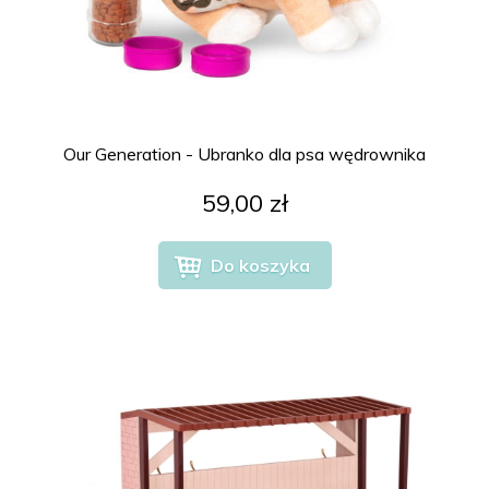
Our Generation - Ubranko dla psa wędrownika
59,00 zł
Do koszyka