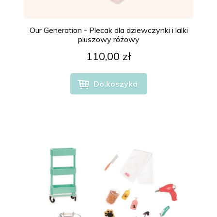
Our Generation - Plecak dla dziewczynki i lalki
pluszowy różowy
110,00 zł
Do koszyka