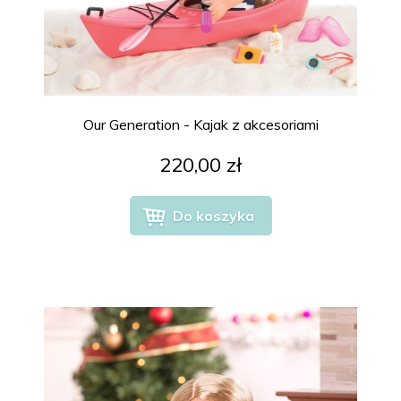
Our Generation - Kajak z akcesoriami
220,00 zł
Do koszyka