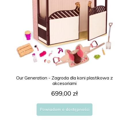
Our Generation - Zagroda dla koni plastikowa z
akcesoriami
699,00 zł
Powiadom o dostępności