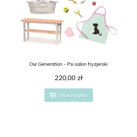
Our Generation - Psi salon fryzjerski
220,00 zł
Do koszyka