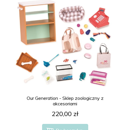
Our Generation - Sklep zoologiczny z
akcesoriami
220,00 zł