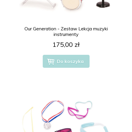
Our Generation - Zestaw Lekcja muzyki
instrumenty
175,00 zł
Do koszyka