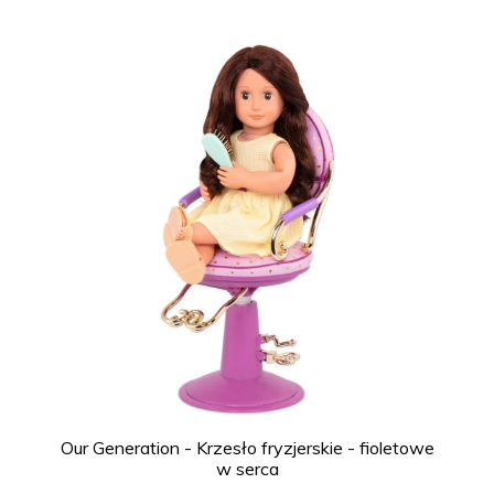
Our Generation - Krzesło fryzjerskie - fioletowe
w serca