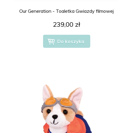
Our Generation - Toaletka Gwiazdy filmowej
239,00 zł
Do koszyka