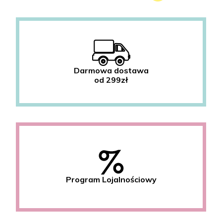
Darmowa dostawa
od 299zł
Program Lojalnościowy