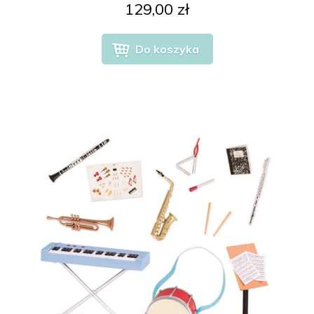
129,00 zł
Do koszyka