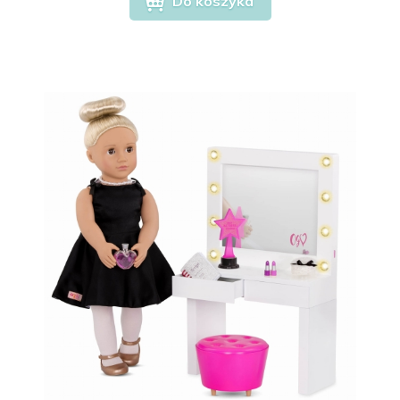
Do koszyka