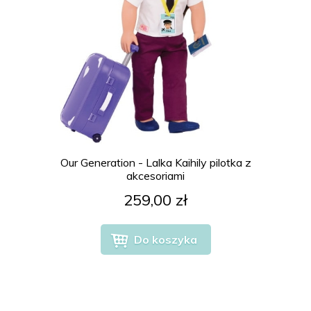
Our Generation - Lalka Kaihily pilotka z
akcesoriami
259,00 zł
Do koszyka