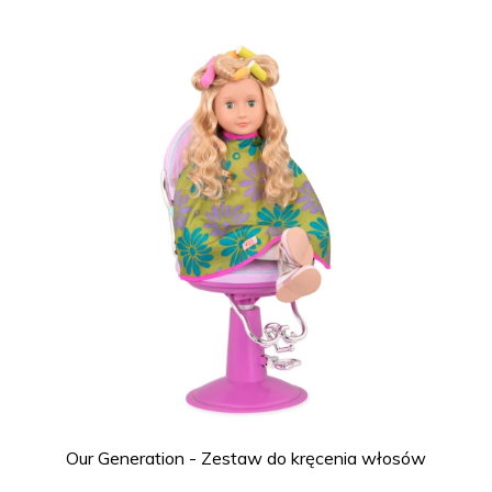
Our Generation - Zestaw do kręcenia włosów