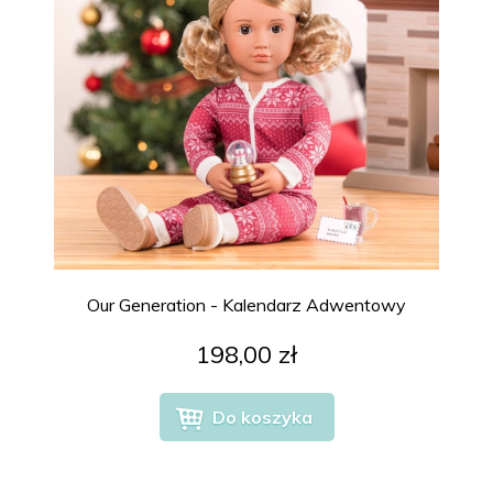
Our Generation - Kalendarz Adwentowy
198,00 zł
Do koszyka